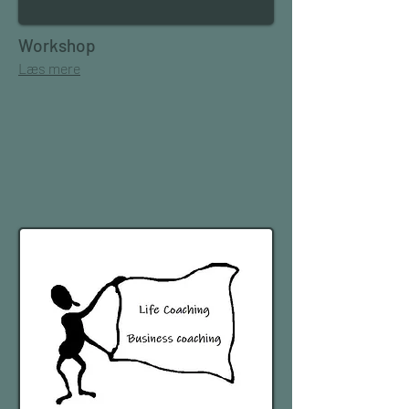
Workshop
Læs mere