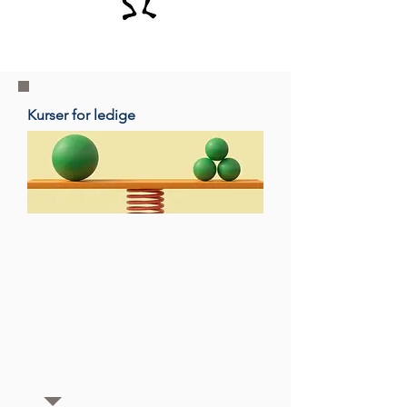
Kurser for ledige